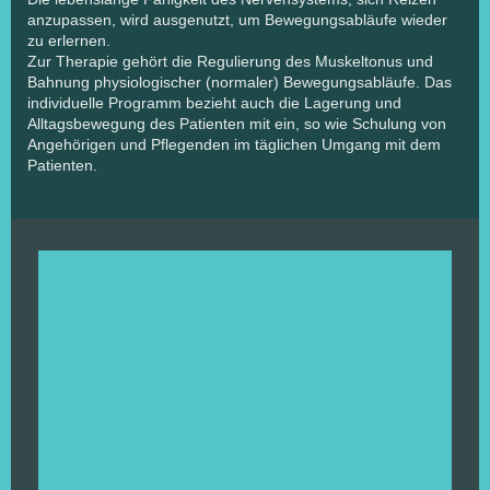
anzupassen, wird ausgenutzt, um Bewegungsabläufe wieder
zu erlernen.
Zur Therapie gehört die Regulierung des Muskeltonus und
Bahnung physiologischer (normaler) Bewegungsabläufe. Das
individuelle Programm bezieht auch die Lagerung und
Alltagsbewegung des Patienten mit ein, so wie Schulung von
Angehörigen und Pflegenden im täglichen Umgang mit dem
Patienten.